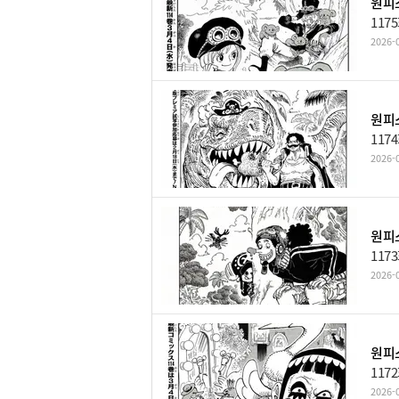
원피스
117
2026-0
원피스
117
2026-0
원피스
117
2026-0
원피스
117
2026-0