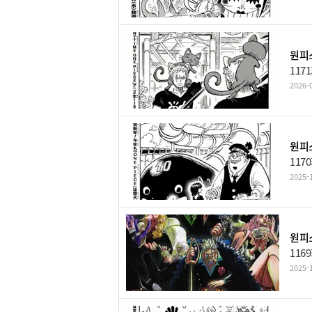
원피스
117
2026-0
원피스
117
2025-1
원피스
116
2025-1