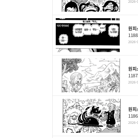
2026-0
원피스
118
2026-0
원피스
118
2026-0
원피스
118
2026-0