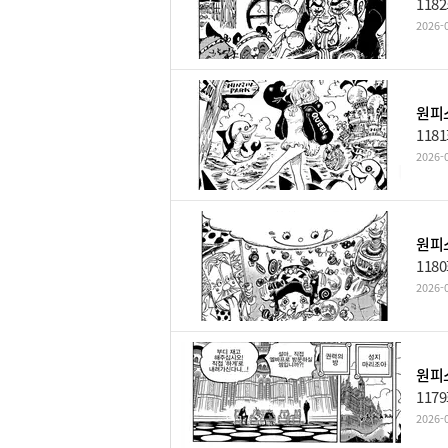
118
2026-0
원피스
118
2026-0
원피스
118
2026-0
원피스
117
2026-0