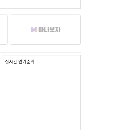
실시간 인기순위