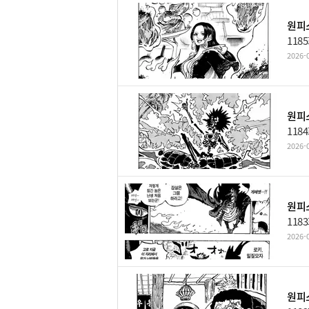
원피스
118
2026-0
원피스
118
2026-0
원피스
118
2026-0
원피스