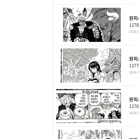
원피스
117
2026-0
원피스
117
2026-0
원피스
117
2026-0