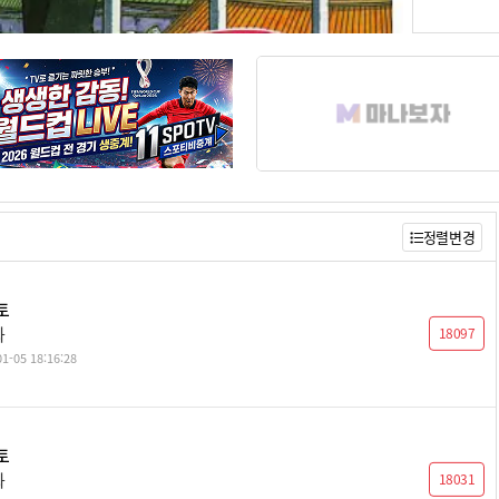
정렬변경
토
화
18097
1-05 18:16:28
토
화
18031