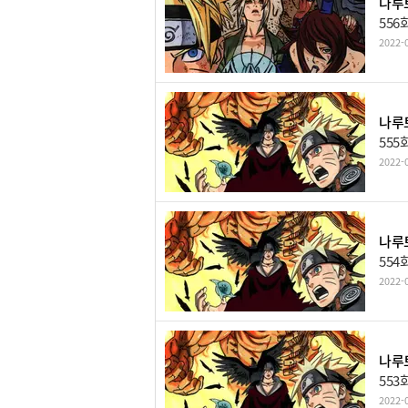
나루
556
2022-0
나루
555
2022-0
나루
554
2022-0
나루
553
2022-0