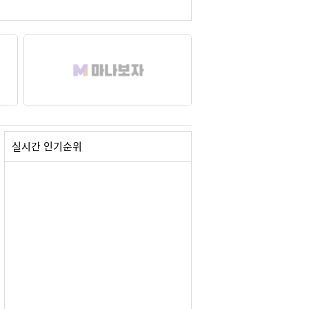
실시간 인기순위