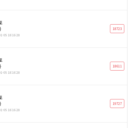
토
화
18723
1-05 18:16:28
토
화
18611
1-05 18:16:28
토
화
19727
1-05 18:16:28