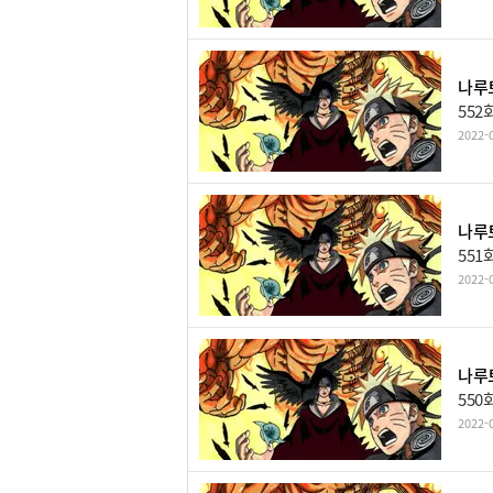
나루
552
2022-0
나루
551
2022-0
나루
550
2022-0