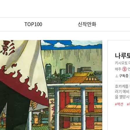
TOP100
신작만화
나루
키시모토 
매주
토
구독층
호카케를 
러기 예비
을 멸망시
#액션
#