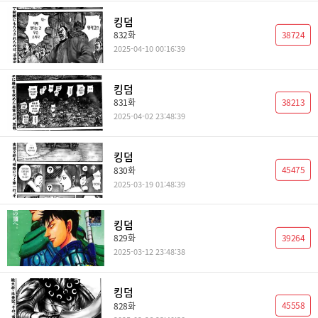
킹덤
38724
832화
2025-04-10 00:16:39
킹덤
38213
831화
2025-04-02 23:48:39
킹덤
45475
830화
2025-03-19 01:48:39
킹덤
39264
829화
2025-03-12 23:48:38
킹덤
45558
828화