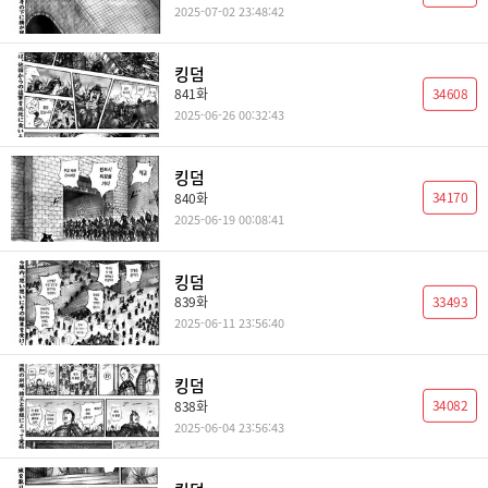
2025-07-02 23:48:42
킹덤
34608
841화
2025-06-26 00:32:43
킹덤
34170
840화
2025-06-19 00:08:41
킹덤
33493
839화
2025-06-11 23:56:40
킹덤
34082
838화
2025-06-04 23:56:43