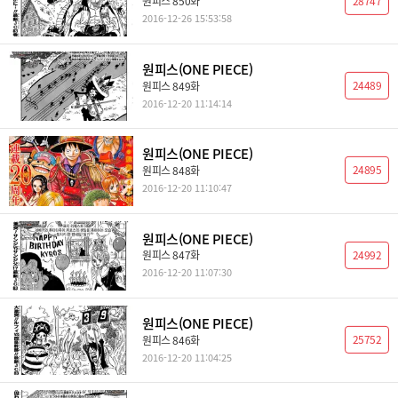
28747
원피스 850화
2016-12-26 15:53:58
원피스(ONE PIECE)
24489
원피스 849화
2016-12-20 11:14:14
원피스(ONE PIECE)
24895
원피스 848화
2016-12-20 11:10:47
원피스(ONE PIECE)
24992
원피스 847화
2016-12-20 11:07:30
원피스(ONE PIECE)
25752
원피스 846화
2016-12-20 11:04:25