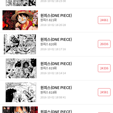
2016-10-02 18:23:30
원피스(ONE PIECE)
24661
원피스 821화
2016-10-02 18:20:28
원피스(ONE PIECE)
26036
원피스 820화
2016-10-02 18:17:16
원피스(ONE PIECE)
24336
원피스 819화
2016-10-02 18:14:14
원피스(ONE PIECE)
24581
원피스 818화
2016-10-02 18:08:41
원피스(ONE PIECE)