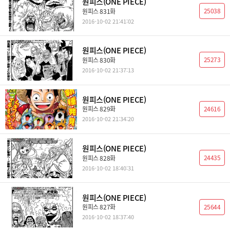
원피스(ONE PIECE)
25038
원피스 831화
2016-10-02 21:41:02
원피스(ONE PIECE)
25273
원피스 830화
2016-10-02 21:37:13
원피스(ONE PIECE)
24616
원피스 829화
2016-10-02 21:34:20
원피스(ONE PIECE)
24435
원피스 828화
2016-10-02 18:40:31
원피스(ONE PIECE)
25644
원피스 827화
2016-10-02 18:37:40