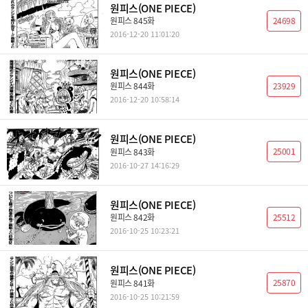
원피스(ONE PIECE)
24698
원피스 845화
2016-12-20 11:01:20
원피스(ONE PIECE)
23929
원피스 844화
2016-12-20 10:58:14
원피스(ONE PIECE)
25001
원피스 843화
2016-10-27 14:16:29
원피스(ONE PIECE)
25512
원피스 842화
2016-10-25 10:23:21
원피스(ONE PIECE)
25870
원피스 841화
2016-10-25 10:21:59