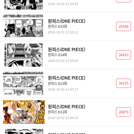
2016-10-02 21:55:43
원피스(ONE PIECE)
25548
원피스 835화
2016-10-02 21:53:12
원피스(ONE PIECE)
24410
원피스 834화
2016-10-02 21:50:20
원피스(ONE PIECE)
24155
원피스 833화
2016-10-02 21:47:17
원피스(ONE PIECE)
24879
원피스 832화
2016-10-02 21:44:15