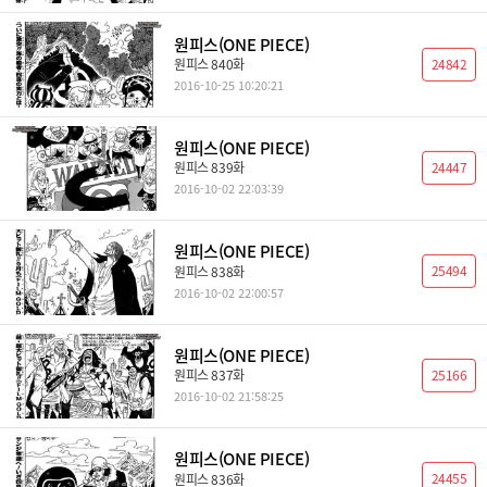
원피스(ONE PIECE)
24842
원피스 840화
2016-10-25 10:20:21
원피스(ONE PIECE)
24447
원피스 839화
2016-10-02 22:03:39
원피스(ONE PIECE)
25494
원피스 838화
2016-10-02 22:00:57
원피스(ONE PIECE)
25166
원피스 837화
2016-10-02 21:58:25
원피스(ONE PIECE)
24455
원피스 836화