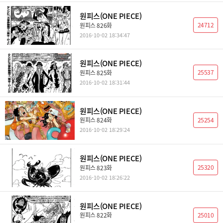
원피스(ONE PIECE)
24712
원피스 826화
2016-10-02 18:34:47
원피스(ONE PIECE)
25537
원피스 825화
2016-10-02 18:31:44
원피스(ONE PIECE)
25254
원피스 824화
2016-10-02 18:29:24
원피스(ONE PIECE)
25320
원피스 823화
2016-10-02 18:26:22
원피스(ONE PIECE)
25010
원피스 822화