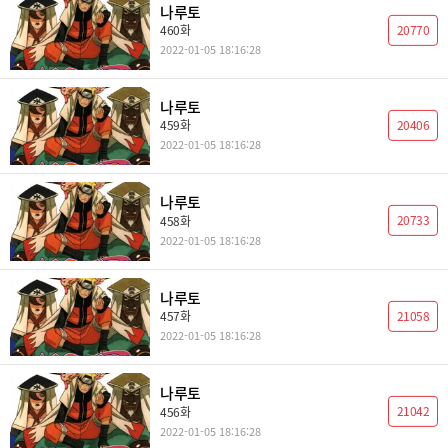
나루토
20770
460화
2022-01-05 18:16:28
나루토
20406
459화
2022-01-05 18:16:28
나루토
20733
458화
2022-01-05 18:16:28
나루토
21058
457화
2022-01-05 18:16:28
나루토
21042
456화
2022-01-05 18:16:28