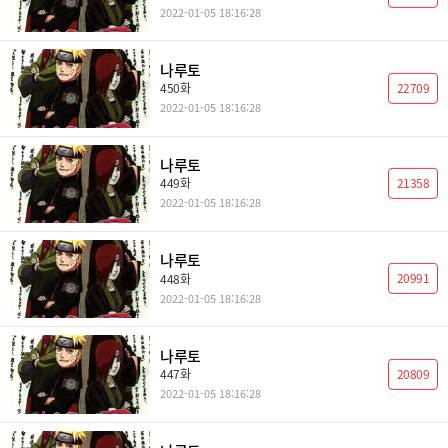
2022-01-05 18:16:28
나루토
22709
450화
2022-01-05 18:16:28
나루토
21358
449화
2022-01-05 18:16:28
나루토
20991
448화
2022-01-05 18:16:28
나루토
20809
447화
2022-01-05 18:16:28