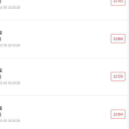
화
21702
1-05 18:16:28
토
화
21484
1-05 18:16:28
토
화
21729
1-05 18:16:28
토
화
22364
1-05 18:16:28