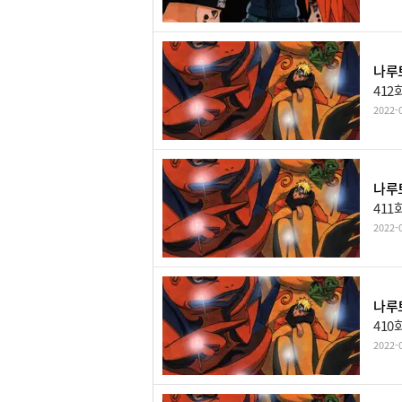
나루
412
2022-0
나루
411
2022-0
나루
410
2022-0