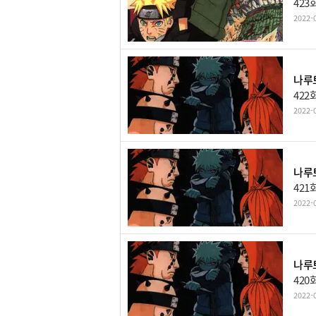
423
2022-0
나루
422
2022-0
나루
421
2022-0
나루
420
2022-0